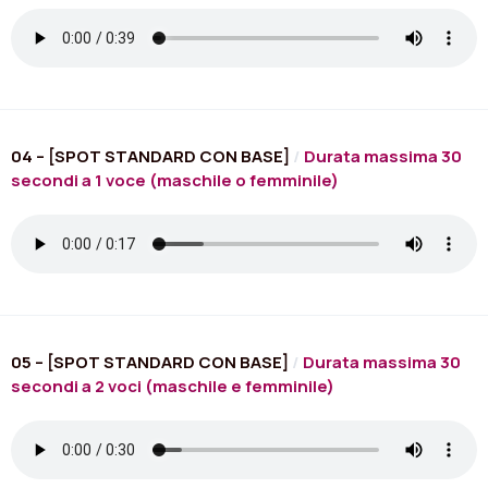
04 – [SPOT STANDARD CON BASE]
/
Durata massima 30
secondi a 1 voce (maschile o femminile)
05 – [SPOT STANDARD CON BASE]
/
Durata massima 30
secondi a 2 voci (maschile e femminile)