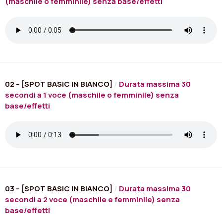
(maschile o femminile) senza base/effetti
ENGLISH
ESPAÑOL
02 – [SPOT BASIC IN BIANCO]
/
Durata massima 30
secondi a 1 voce (maschile o femminile) senza
base/effetti
03 – [SPOT BASIC IN BIANCO]
/
Durata massima 30
secondi a 2 voce (maschile e femminile) senza
base/effetti