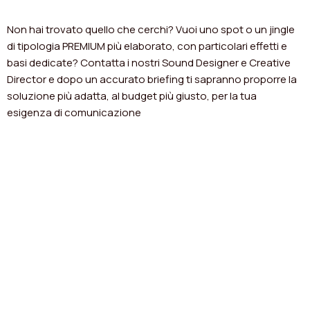
Non hai trovato quello che cerchi? Vuoi uno spot o un jingle
di tipologia PREMIUM più elaborato, con particolari effetti e
basi dedicate? Contatta i nostri Sound Designer e Creative
Director e dopo un accurato briefing ti sapranno proporre la
soluzione più adatta, al budget più giusto, per la tua
esigenza di comunicazione