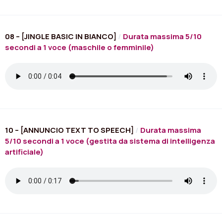
08 – [JINGLE BASIC IN BIANCO]
/
Durata massima 5/10
secondi a 1 voce (maschile o femminile)
10 – [ANNUNCIO TEXT TO SPEECH]
/
Durata massima
5/10 secondi a 1 voce (gestita da sistema di intelligenza
artificiale)