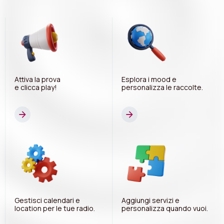
ENGLISH
ESPAÑOL
Attiva la prova
Esplora i mood e
e clicca play!
personalizza le raccolte.
Gestisci calendari e
Aggiungi servizi e
location per le tue radio.
personalizza quando vuoi.