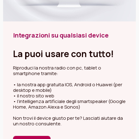
Integrazioni su qualsiasi device
La puoi usare con tutto!
Riproduci la nostra radio con pc, tablet o
smartphone tramite:
• la nostra app gratuita IOS, Android o Huawei (per
desktop e mobile)
• il nostro sito web
• l’intelligenza artificiale degli smartspeaker (Google
Home, Amazon Alexa e Sonos)
Non trovi il device giusto per te? Lasciati aiutare da
un nostro consulente.