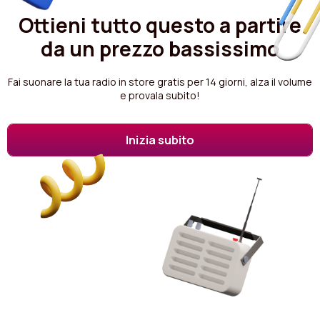
Ottieni tutto questo a partire
da un prezzo bassissimo
Fai suonare la tua radio in store gratis per 14 giorni, alza il volume
e provala subito!
Inizia subito