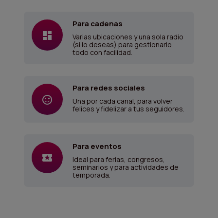
Para cadenas
Varias ubicaciones y una sola radio
(si lo deseas) para gestionarlo
todo con facilidad.
Para redes sociales
Una por cada canal, para volver
felices y fidelizar a tus seguidores.
Para eventos
Ideal para ferias, congresos,
seminarios y para actividades de
temporada.