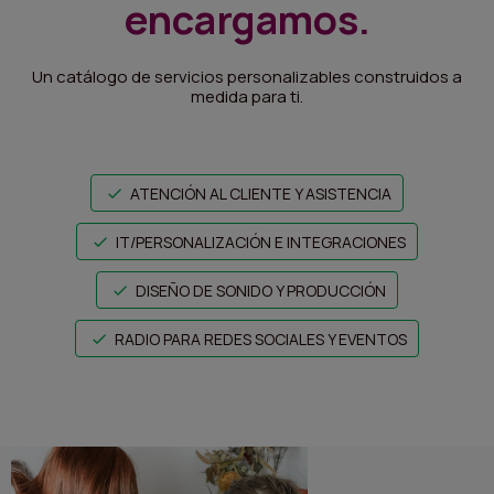
encargamos.
ITALIANO
ENGLISH
Un catálogo de servicios personalizables construidos a
medida para ti.
ATENCIÓN AL CLIENTE Y ASISTENCIA
IT/PERSONALIZACIÓN E INTEGRACIONES
DISEÑO DE SONIDO Y PRODUCCIÓN
RADIO PARA REDES SOCIALES Y EVENTOS