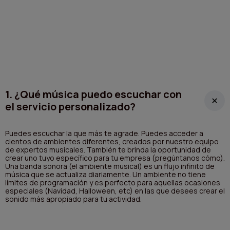
1. ¿Qué música puedo escuchar con
el servicio personalizado?
Puedes escuchar la que más te agrade. Puedes acceder a
cientos de ambientes diferentes, creados por nuestro equipo
de expertos musicales. También te brinda la oportunidad de
crear uno tuyo específico para tu empresa (pregúntanos cómo).
Una banda sonora (el ambiente musical) es un flujo infinito de
música que se actualiza diariamente. Un ambiente no tiene
límites de programación y es perfecto para aquellas ocasiones
especiales (Navidad, Halloween, etc) en las que desees crear el
sonido más apropiado para tu actividad.