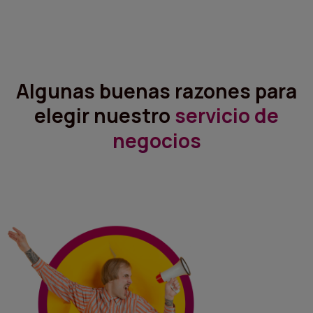
Algunas buenas razones para
elegir nuestro
servicio de
negocios