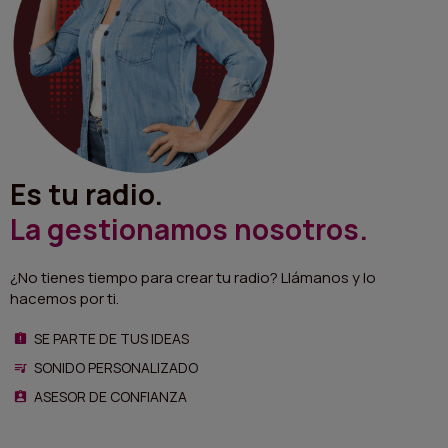
Es tu radio.
La gestionamos nosotros.
¿No tienes tiempo para crear tu radio? Llámanos y lo
hacemos por ti.
SE PARTE DE TUS IDEAS
SONIDO PERSONALIZADO
ASESOR DE CONFIANZA