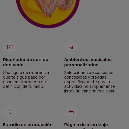
Diseñador de sonido
Ambientes musicales
dedicado
personalizados
Una figura de referencia
Selecciones de canciones
que te sigue paso por
concebidas y creadas
paso en el proceso de
específicamente para tu
definición de tu radio.
actividad, no simplemente
listas de canciones al azar.
Estudio de producción
Página de aterrizaje