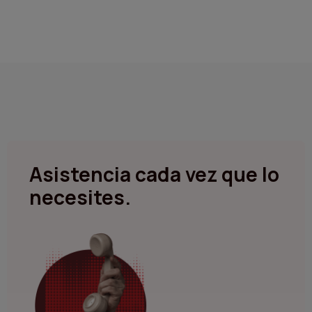
Asistencia
cada vez que lo
necesites.