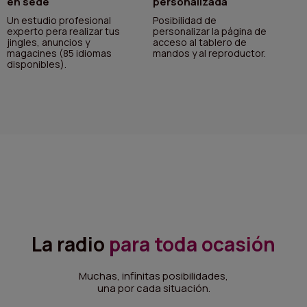
en sede
personalizada
Un estudio profesional
Posibilidad de
experto pera realizar tus
personalizar la página de
jingles, anuncios y
acceso al tablero de
magacines (85 idiomas
mandos y al reproductor.
disponibles).
La radio
para toda ocasión
Muchas, infinitas posibilidades,
una por cada situación.