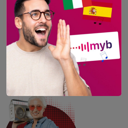
Sonrisa y amabilidad
garantizadas