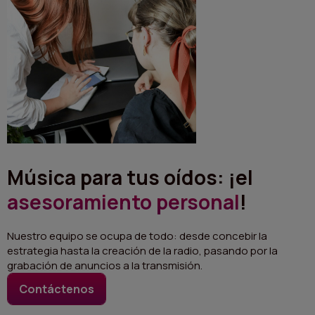
Música para tus oídos: ¡el
asesoramiento personal
!
Nuestro equipo se ocupa de todo: desde concebir la
estrategia hasta la creación de la radio, pasando por la
grabación de anuncios a la transmisión.
Contáctenos