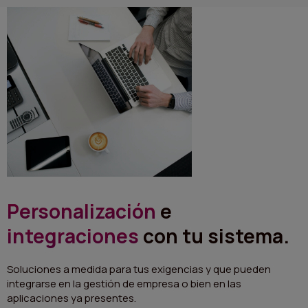
Personalización
e
integraciones
con tu sistema.
Soluciones a medida para tus exigencias y que pueden
integrarse en la gestión de empresa o bien en las
aplicaciones ya presentes.