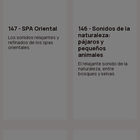
147 - SPA Oriental
146 - Sonidos de la
naturaleza:
Los sonidos relajantes y
pájaros y
refinados de los spas
orientales.
pequeños
animales
El relajante sonido de la
naturaleza, entre
bosques y selvas.