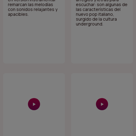
remarcan las melodías
escuchar: son algunas de
con sonidos relajantes y
las características del
apacibles.
nuevo pop italiano,
surgido de la cultura
underground.