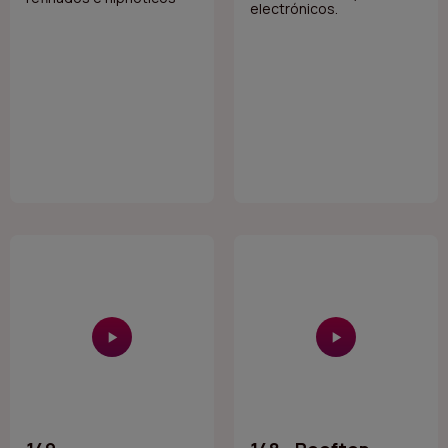
electrónicos.