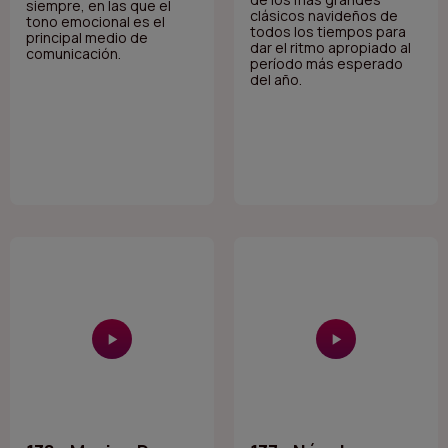
siempre, en las que el
clásicos navideños de
tono emocional es el
todos los tiempos para
principal medio de
dar el ritmo apropiado al
comunicación.
período más esperado
del año.