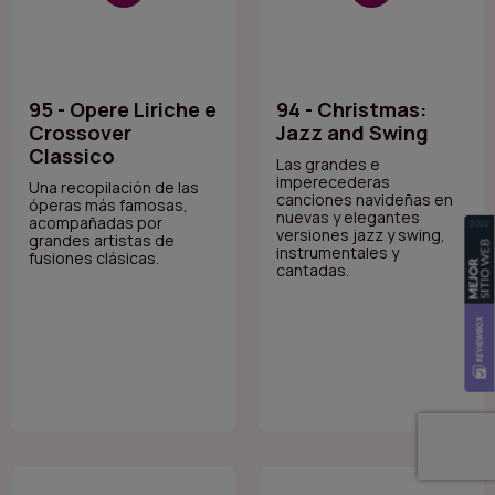
95 - Opere Liriche e
94 - Christmas:
Crossover
Jazz and Swing
Classico
Las grandes e
imperecederas
Una recopilación de las
canciones navideñas en
óperas más famosas,
nuevas y elegantes
acompañadas por
versiones jazz y swing,
grandes artistas de
instrumentales y
fusiones clásicas.
cantadas.